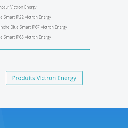
taur Victron Energy
e Smart IP22 Victron Energy
nche Blue Smart IP67 Victron Energy
e Smart IP65 Victron Energy
Produits Victron Energy