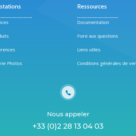
stations
Ressources
ices
Documentation
uits
Foire aux questions
érences
Liens utiles
rie Photos
Conditions générales de ve
Nous appeler
+33 (0)2 28 13 04 03