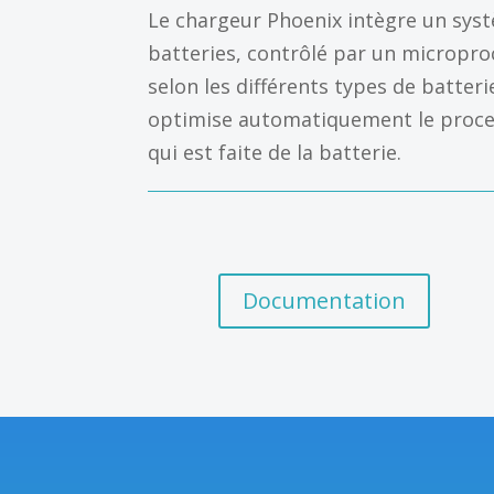
Le chargeur Phoenix intègre un sys
batteries, contrôlé par un micropro
selon les différents types de batteri
optimise automatiquement le process
qui est faite de la batterie.
Documentation