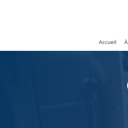
Accueil
À