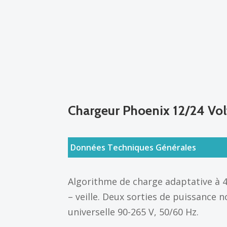
Chargeur Phoenix 12/24 Vol
Données Techniques Générales
Algorithme de charge adaptative à 4 
– veille. Deux sorties de puissance n
universelle 90-265 V, 50/60 Hz.