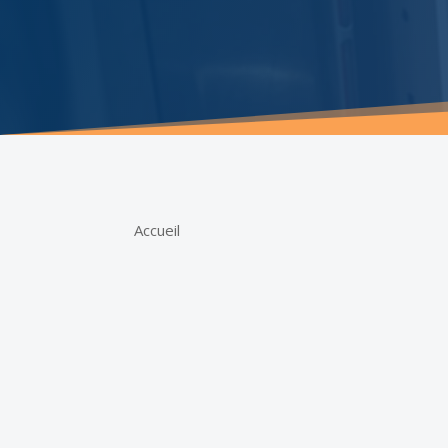
Accueil