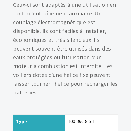
Ceux-ci sont adaptés à une utilisation en
tant qu’entraînement auxiliaire. Un
couplage électromagnétique est
disponible. Ils sont faciles à installer,
économiques et très silencieux. Ils
peuvent souvent être utilisés dans des
eaux protégées où l’utilisation d’un
moteur à combustion est interdite. Les
voiliers dotés d’une hélice fixe peuvent
laisser tourner l’hélice pour recharger les
batteries.
Type
B00-360-8-SH