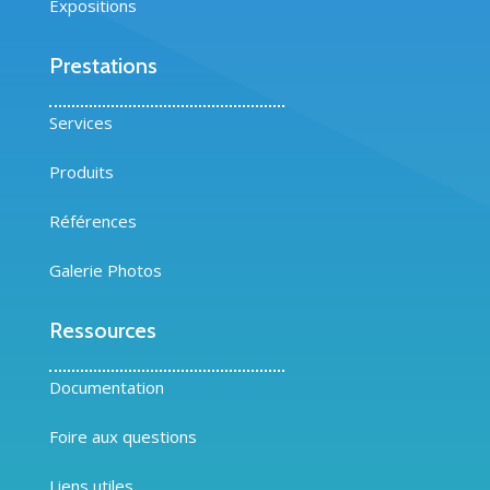
Expositions
Prestations
Services
Produits
Références
Galerie Photos
Ressources
Documentation
Foire aux questions
Liens utiles