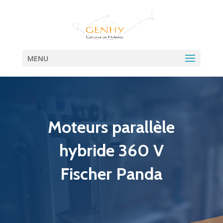
MENU
Moteurs parallèle
hybride 360 V
Fischer Panda