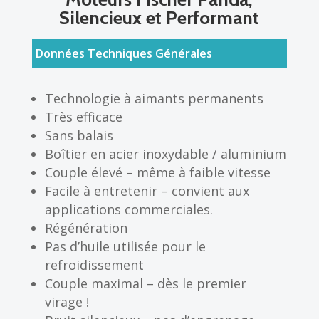
Silencieux et Performant
Données Techniques Générales
Technologie à aimants permanents
Très efficace
Sans balais
Boîtier en acier inoxydable / aluminium
Couple élevé – même à faible vitesse
Facile à entretenir – convient aux
applications commerciales.
Régénération
Pas d’huile utilisée pour le
refroidissement
Couple maximal – dès le premier
virage !