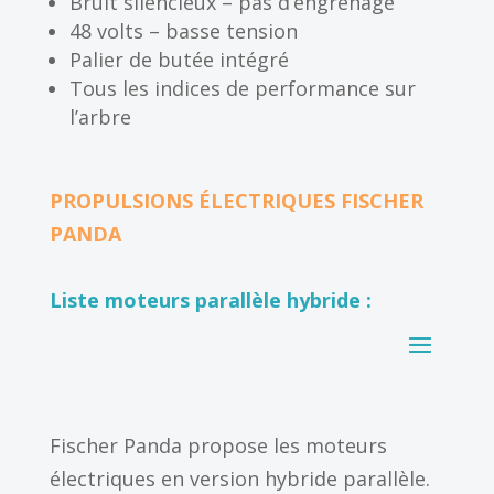
Bruit silencieux – pas d’engrenage
48 volts – basse tension
Palier de butée intégré
Tous les indices de performance sur
l’arbre
PROPULSIONS ÉLECTRIQUES FISCHER
PANDA
Liste moteurs parallèle hybride :
Fischer Panda propose les moteurs
électriques en version hybride parallèle.