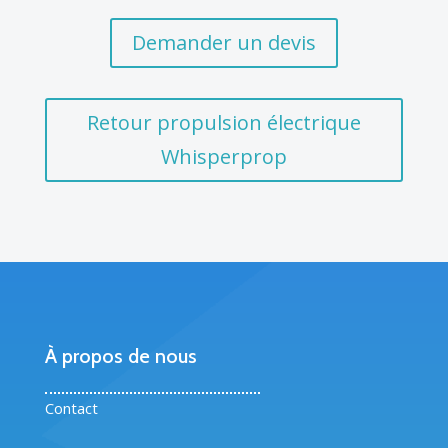
Demander un devis
Retour propulsion électrique
Whisperprop
À propos de nous
Contact