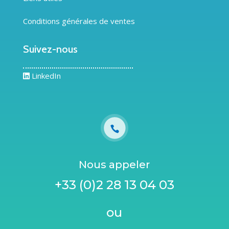
Conditions générales de ventes
Suivez-nous
LinkedIn
Nous appeler
+33 (0)2 28 13 04 03
ou