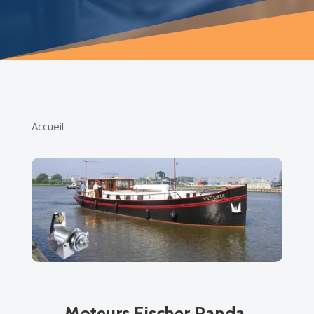
Accueil
Moteurs Fischer Panda,